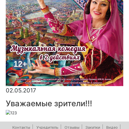
02.05.2017
Уважаемые зрители!!!
Контакты
Учредитель
Отзывы
Закупки
Видео