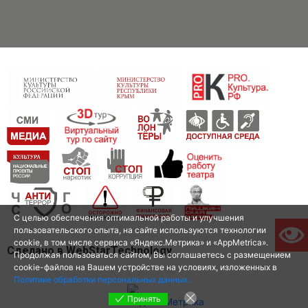
С целью обеспечения оптимальной работы и улучшения
пользовательского опыта, на сайте используются технологии
cookie, в том числе сервиса «Яндекс.Метрика» и «AppMetrica».
Сделано в WebStarTechnology
Продолжая пользоваться сайтом, Вы соглашаетесь с размещением
cookie-файлов на Вашем устройстве на условиях, изложенных в
Политике обработки персональных данных.
Принять