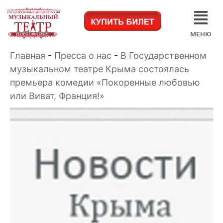
МЕНЮ
Главная
-
Пресса о нас
-
В Государственном
музыкальном театре Крыма состоялась
премьера комедии «Покоренные любовью
или Виват, Франция!»