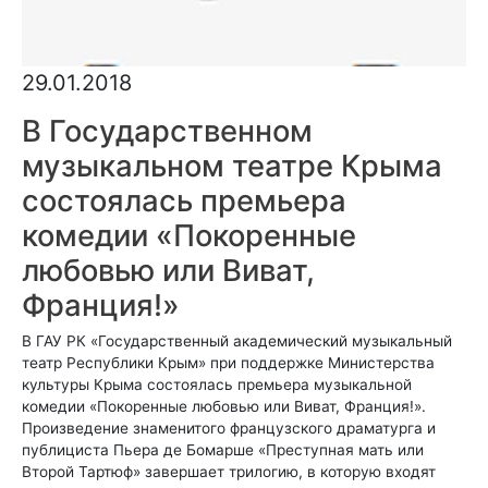
29.01.2018
В Государственном
музыкальном театре Крыма
состоялась премьера
комедии «Покоренные
любовью или Виват,
Франция!»
В ГАУ РК «Государственный академический музыкальный
театр Республики Крым» при поддержке Министерства
культуры Крыма состоялась премьера музыкальной
комедии «Покоренные любовью или Виват, Франция!».
Произведение знаменитого французского драматурга и
публициста Пьера де Бомарше «Преступная мать или
Второй Тартюф» завершает трилогию, в которую входят