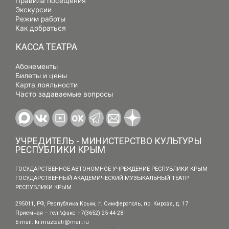
Правила посещения
Экскурсии
Режим работы
Как добраться
КАССА ТЕАТРА
Абонементы
Билеты и цены
Карта лояльности
Часто задаваемые вопросы
УЧРЕДИТЕЛЬ - МИНИСТЕРСТВО КУЛЬТУРЫ
РЕСПУБЛИКИ КРЫМ
ГОСУДАРСТВЕННОЕ АВТОНОМНОЕ УЧРЕЖДЕНИЕ РЕСПУБЛИКИ КРЫМ
ГОСУДАРСТВЕННЫЙ АКАДЕМИЧЕСКИЙ МУЗЫКАЛЬНЫЙ ТЕАТР
РЕСПУБЛИКИ КРЫМ
295011, РФ, Республика Крым, г. Симферополь, пр. Кирова, д. 17
Приемная – тел.\факс +7(3652) 25-44-28
E-mail:
kr.muzteatr@mail.ru