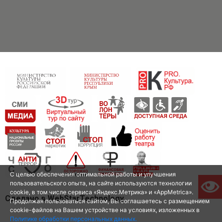
С целью обеспечения оптимальной работы и улучшения
пользовательского опыта, на сайте используются технологии
cookie, в том числе сервиса «Яндекс.Метрика» и «AppMetrica».
Сделано в WebStarTechnology
Продолжая пользоваться сайтом, Вы соглашаетесь с размещением
cookie-файлов на Вашем устройстве на условиях, изложенных в
Политике обработки персональных данных.