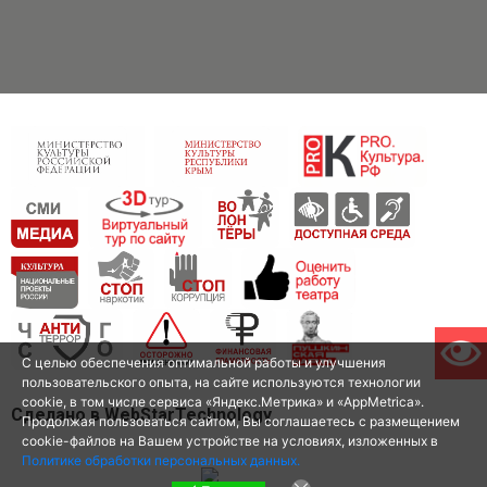
С целью обеспечения оптимальной работы и улучшения
пользовательского опыта, на сайте используются технологии
cookie, в том числе сервиса «Яндекс.Метрика» и «AppMetrica».
Сделано в WebStarTechnology
Продолжая пользоваться сайтом, Вы соглашаетесь с размещением
cookie-файлов на Вашем устройстве на условиях, изложенных в
Политике обработки персональных данных.