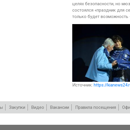
целях безопасности, но мюз
состоялся «праздник для се
только будет возможность 
Источник:
https://kianews24.
вы
Закупки
Видео
Вакансии
Правила посещения
Офи