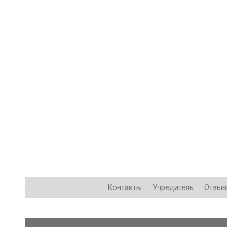
Контакты
Учредитель
Отзы
РЕПЕРТУАР