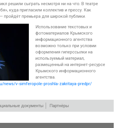
икл решили сыграть несмотря ни на что. В театре
бя», куда пригласили коллектив и прессу. Как
— пройдёт премьера для широкой публики.
Использование текстовых и
фотоматериалов Крымского
информационного агентства
возможно только при условии
оформления гиперссылки на
используемый материал,
размещенный на интернет-ресурсе
Крымского информационного
агентства.
ru/news/v-simferopole-proshla-zakritaya-predpr/
циальные документы
Партнёры