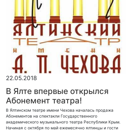
22.05.2018
В Ялте впервые открылся
Абонемент театра!
В Ялтинском театре имени Чехова началась продажа
Абонементов на спектакли Государственного
академического музыкального театра Республики Крым.
Начиная с октября по май ежемесячно ялтинцы и гости