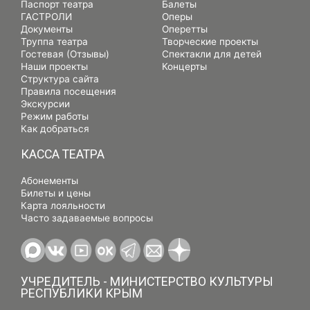
Паспорт театра
Балеты
ГАСТРОЛИ
Оперы
Документы
Оперетты
Труппа театра
Творческие проекты
Гостевая (Отзывы)
Спектакли для детей
Наши проекты
Концерты
Структура сайта
Правила посещения
Экскурсии
Режим работы
Как добраться
КАССА ТЕАТРА
Абонементы
Билеты и цены
Карта лояльности
Часто задаваемые вопросы
УЧРЕДИТЕЛЬ - МИНИСТЕРСТВО КУЛЬТУРЫ
РЕСПУБЛИКИ КРЫМ