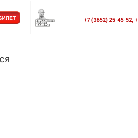
+7 (3652) 25-45-52, 
ся