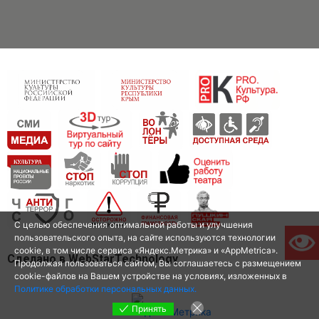
С целью обеспечения оптимальной работы и улучшения
пользовательского опыта, на сайте используются технологии
cookie, в том числе сервиса «Яндекс.Метрика» и «AppMetrica».
Сделано в WebStarTechnology
Продолжая пользоваться сайтом, Вы соглашаетесь с размещением
cookie-файлов на Вашем устройстве на условиях, изложенных в
Политике обработки персональных данных.
Принять