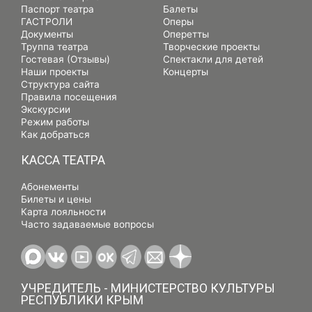
Паспорт театра
Балеты
ГАСТРОЛИ
Оперы
Документы
Оперетты
Труппа театра
Творческие проекты
Гостевая (Отзывы)
Спектакли для детей
Наши проекты
Концерты
Структура сайта
Правила посещения
Экскурсии
Режим работы
Как добраться
КАССА ТЕАТРА
Абонементы
Билеты и цены
Карта лояльности
Часто задаваемые вопросы
УЧРЕДИТЕЛЬ - МИНИСТЕРСТВО КУЛЬТУРЫ
РЕСПУБЛИКИ КРЫМ