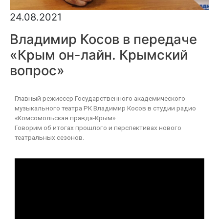
24.08.2021
Владимир Косов в передаче
«Крым он-лайн. Крымский
вопрос»
Главный режиссер Государственного академического
музыкального театра РК Владимир Косов в студии радио
«Комсомольская правда-Крым».
Говорим об итогах прошлого и перспективах нового
театральных сезонов.