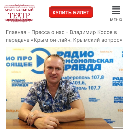
МЕНЮ
Главная
-
Пресса о нас
-
Владимир Косов в
передаче «Крым он-лайн. Крымский вопрос»