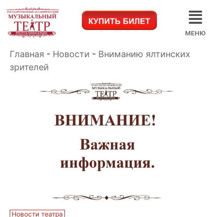
МЕНЮ
Главная
-
Новости
-
Вниманию ялтинских
зрителей
Новости театра