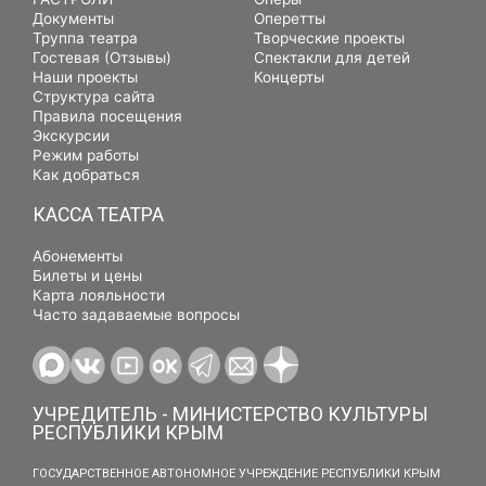
Документы
Оперетты
Труппа театра
Творческие проекты
Гостевая (Отзывы)
Спектакли для детей
Наши проекты
Концерты
Структура сайта
Правила посещения
Экскурсии
Режим работы
Как добраться
КАССА ТЕАТРА
Абонементы
Билеты и цены
Карта лояльности
Часто задаваемые вопросы
УЧРЕДИТЕЛЬ - МИНИСТЕРСТВО КУЛЬТУРЫ
РЕСПУБЛИКИ КРЫМ
ГОСУДАРСТВЕННОЕ АВТОНОМНОЕ УЧРЕЖДЕНИЕ РЕСПУБЛИКИ КРЫМ