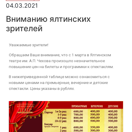
04.03.2021
Вниманию ялтинских
зрителей
Уважаемые зрители!
Обращаем Ваше внимание, что с 1 марта в Ялтинском
театре им. А.П. Чехова произошло незначительное
повышение цен на билеты и программки к спектаклям.
В нижеприведенной таблице можно ознакомиться с
новыми ценами на премьерные, вечерние и детские
спектакли. Цены указаны в рублях.