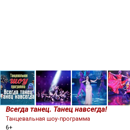
Всегда танец. Танец навсегда!
Танцевальная шоу-программа
6+