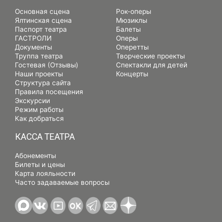
Основная сцена
Рок-оперы
Ялтинская сцена
Мюзиклы
Паспорт театра
Балеты
ГАСТРОЛИ
Оперы
Документы
Оперетты
Труппа театра
Творческие проекты
Гостевая (Отзывы)
Спектакли для детей
Наши проекты
Концерты
Структура сайта
Правила посещения
Экскурсии
Режим работы
Как добраться
КАССА ТЕАТРА
Абонементы
Билеты и цены
Карта лояльности
Часто задаваемые вопросы