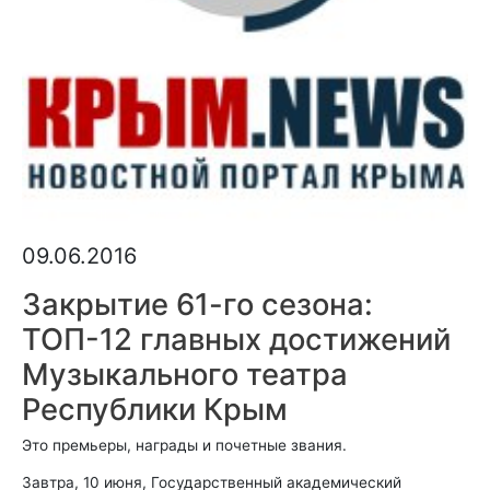
09.06.2016
Закрытие 61-го сезона:
ТОП-12 главных достижений
Музыкального театра
Республики Крым
Это премьеры, награды и почетные звания.
Завтра, 10 июня, Государственный академический