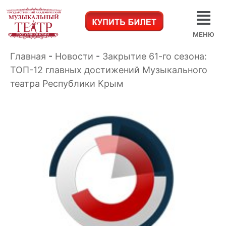
МЕНЮ
Главная
-
Новости
-
Закрытие 61-го сезона:
ТОП-12 главных достижений Музыкального
театра Республики Крым