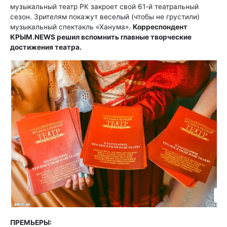
музыкальный театр РК закроет свой 61-й театральный
сезон. Зрителям покажут веселый (чтобы не грустили)
музыкальный спектакль «Ханума».
Корреспондент
КРЫМ.NEWS решил вспомнить главные творческие
достижения театра.
ПРЕМЬЕРЫ: