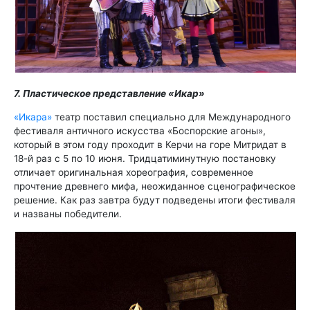
7. Пластическое представление «Икар»
«Икара»
театр поставил специально для Международного
фестиваля античного искусства «Боспорские агоны»,
который в этом году проходит в Керчи на горе Митридат в
18-й раз с 5 по 10 июня. Тридцатиминутную постановку
отличает оригинальная хореография, современное
прочтение древнего мифа, неожиданное сценографическое
решение. Как раз завтра будут подведены итоги фестиваля
и названы победители.