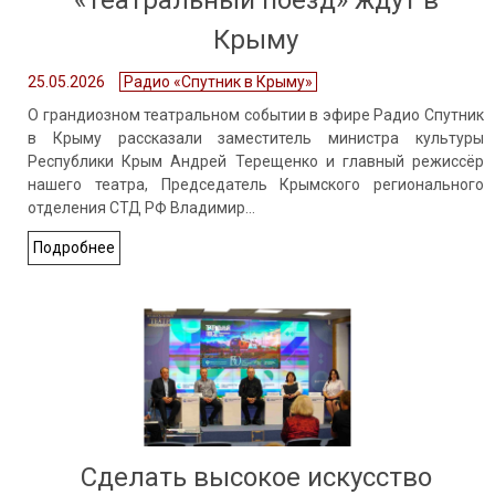
«Театральный поезд» ждут в
Крыму
25.05.2026
Радио «Спутник в Крыму»
О грандиозном театральном событии в эфире Радио Спутник
в Крыму рассказали заместитель министра культуры
Республики Крым Андрей Терещенко и главный режиссёр
нашего театра, Председатель Крымского регионального
отделения СТД РФ Владимир…
Подробнее
Сделать высокое искусство