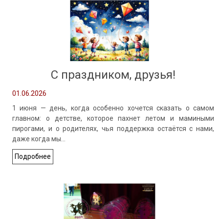
С праздником, друзья!
01.06.2026
1 июня — день, когда особенно хочется сказать о самом
главном: о детстве, которое пахнет летом и мамиными
пирогами, и о родителях, чья поддержка остаётся с нами,
даже когда мы…
Подробнее