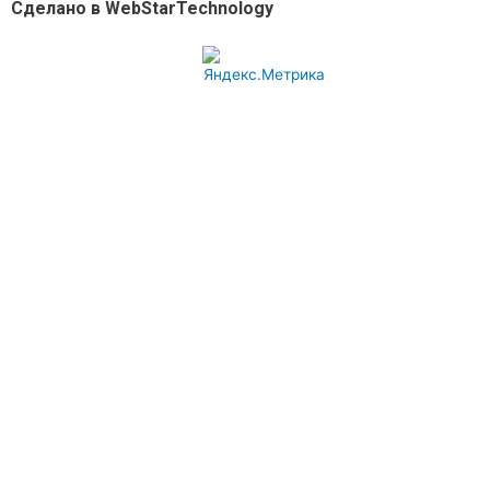
Сделано в WebStarTechnology