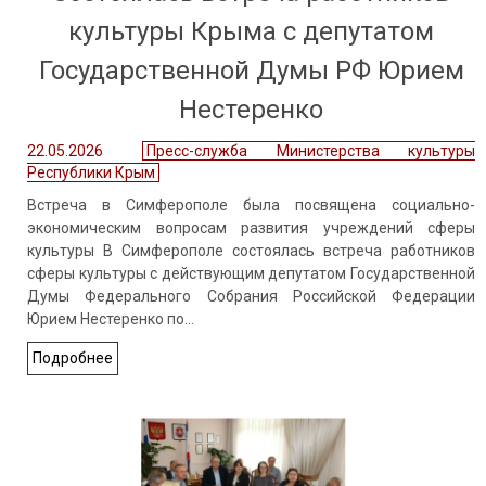
культуры Крыма с депутатом
Государственной Думы РФ Юрием
Нестеренко
22.05.2026
Пресс-служба Министерства культуры
Республики Крым
Встреча в Симферополе была посвящена социально-
экономическим вопросам развития учреждений сферы
культуры В Симферополе состоялась встреча работников
сферы культуры с действующим депутатом Государственной
Думы Федерального Собрания Российской Федерации
Юрием Нестеренко по…
Подробнее