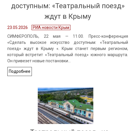
доступным: «Театральный поезд»
ждут в Крыму
23.05.2026
РИА новости Крым
СИМФЕРОПОЛЬ, 22 мая — 11.00. Пресс-конференция
«Сделать высокое искусство доступным: «Театральный
поезд» ждут в Крыму «. Крым станет первым регионом,
который встретит «Театральный поезд» южного маршрута.
Он привезет новые постановки…
Подробнее