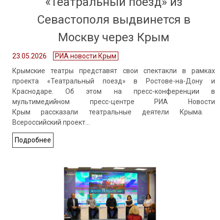
«Театральный поезд» из
Севастополя выдвинется в
Москву через Крым
23.05.2026
РИА новости Крым
Крымские театры представят свои спектакли в рамках
проекта «Театральный поезд» в Ростове-на-Дону и
Краснодаре. Об этом на пресс-конференции в
мультимедийном пресс-центре РИА Новости
Крым рассказали театральные деятели Крыма.
Всероссийский проект…
Подробнее