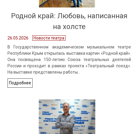
Родной край: Любовь, написанная
на холсте
26.05.2026
Новости театра
В Государственном академическом музыкальном театре
Республики Крым открылась выставка картин «Родной край».
Она посвящена 150-летию Союза театральных деятелей
России и проходит в рамках проекта «Театральный поезд».
На выставке представлены работы…
Подробнее