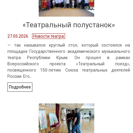
«Театральный полустанок»
27.05.2026
Новости театра
— так назывался круглый стол, который состоялся на
площадке Государственного академического музыкального
театра Республики Крым. Он прошел в рамках
Всероссийского проекта «Театральный поезд»,
посвященного 150-летию Союза театральных деятелей
России. Его…
Подробнее