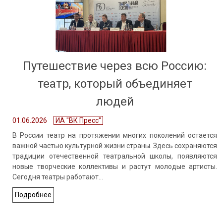
Путешествие через всю Россию:
театр, который объединяет
людей
01.06.2026
ИА "ВК Пресс"
В России театр на протяжении многих поколений остается
важной частью культурной жизни страны. Здесь сохраняются
традиции отечественной театральной школы, появляются
новые творческие коллективы и растут молодые артисты.
Сегодня театры работают…
Подробнее