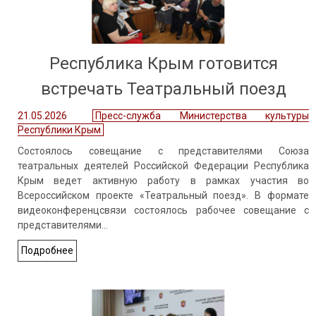
Республика Крым готовится
встречать Театральный поезд
21.05.2026
Пресс-служба Министерства культуры
Республики Крым
Состоялось совещание с представителями Союза
театральных деятелей Российской Федерации Республика
Крым ведет активную работу в рамках участия во
Всероссийском проекте «Театральный поезд». В формате
видеоконференцсвязи состоялось рабочее совещание с
представителями…
Подробнее