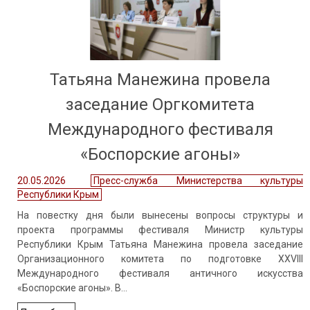
Татьяна Манежина провела
заседание Оргкомитета
Международного фестиваля
«Боспорские агоны»
20.05.2026
Пресс-служба Министерства культуры
Республики Крым
На повестку дня были вынесены вопросы структуры и
проекта программы фестиваля Министр культуры
Республики Крым Татьяна Манежина провела заседание
Организационного комитета по подготовке XXVIII
Международного фестиваля античного искусства
«Боспорские агоны». В…