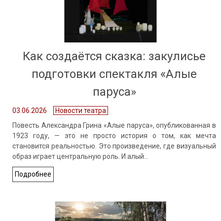
Как создаётся сказка: закулисье
подготовки спектакля «Алые
паруса»
03.06.2026
Новости театра
Повесть Александра Грина «Алые паруса», опубликованная в
1923 году, — это не просто история о том, как мечта
становится реальностью. Это произведение, где визуальный
образ играет центральную роль. И алый…
Подробнее