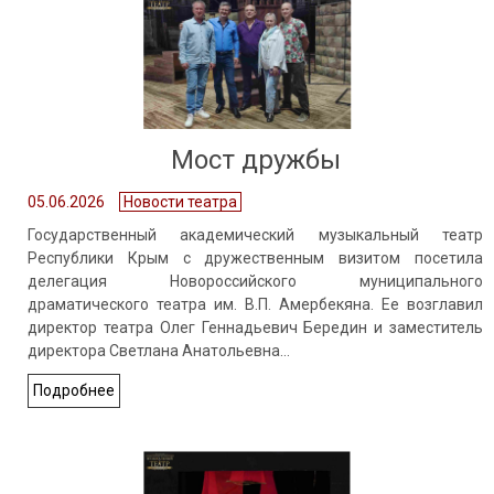
Мост дружбы
05.06.2026
Новости театра
Государственный академический музыкальный театр
Республики Крым с дружественным визитом посетила
делегация Новороссийского муниципального
драматического театра им. В.П. Амербекяна. Ее возглавил
директор театра Олег Геннадьевич Бередин и заместитель
директора Светлана Анатольевна…
Подробнее