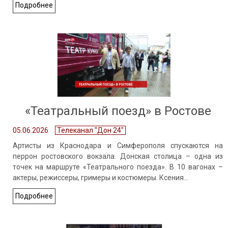
Подробнее
«Театральный поезд» в Ростове
05.06.2026
Телеканал "Дон 24"
Артисты из Краснодара и Симферополя спускаются на
перрон ростовского вокзала. Донская столица – одна из
точек на маршруте «Театрального поезда». В 10 вагонах –
актеры, режиссеры, гримеры и костюмеры. Ксения…
Подробнее