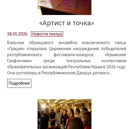
«Артист и точка»
28.05.2026
Новости театра
Вальсом образцового ансамбля классического танца
«Грация» открылась Церемония награждения победителей
республиканского фестиваля-конкурса «Крымские
Грифончики» среди театральных коллективов
образовательных организаций Республики Крым в 2026 году.
Она состоялась в Республиканском Дворце детского…
Подробнее