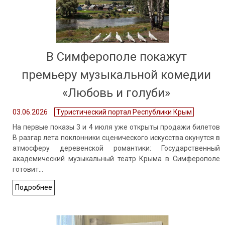
В Симферополе покажут
премьеру музыкальной комедии
«Любовь и голуби»
03.06.2026
Туристический портал Республики Крым
На первые показы 3 и 4 июля уже открыты продажи билетов
В разгар лета поклонники сценического искусства окунутся в
атмосферу деревенской романтики: Государственный
академический музыкальный театр Крыма в Симферополе
готовит…
Подробнее