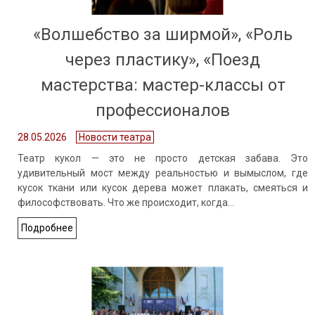
«Волшебство за ширмой», «Роль
через пластику», «Поезд
мастерства: мастер-классы от
профессионалов
28.05.2026
Новости театра
Театр кукол — это не просто детская забава. Это
удивительный мост между реальностью и вымыслом, где
кусок ткани или кусок дерева может плакать, смеяться и
философствовать. Что же происходит, когда…
Подробнее