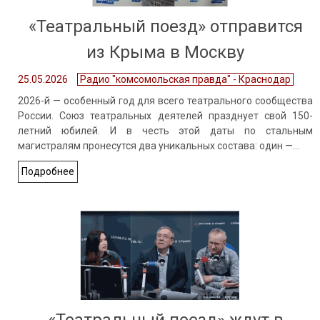
«Театральный поезд» отправится
из Крыма в Москву
25.05.2026
Радио "комсомольская правда" - Краснодар
2026-й — особенный год для всего театрального сообщества
России. Союз театральных деятелей празднует свой 150-
летний юбилей. И в честь этой даты по стальным
магистралям пронесутся два уникальных состава: один —…
Подробнее