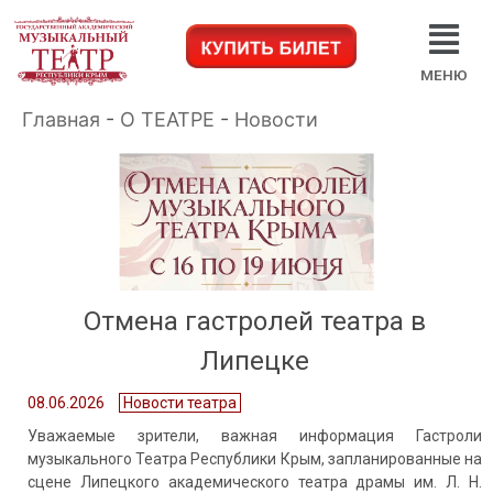
МЕНЮ
Главная
-
О ТЕАТРЕ
-
Новости
Отмена гастролей театра в
Липецке
08.06.2026
Новости театра
Уважаемые зрители, важная информация Гастроли
музыкального Театра Республики Крым, запланированные на
сцене Липецкого академического театра драмы им. Л. Н.