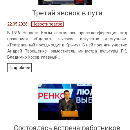
Третий звонок в пути
22.05.2026
Новости театра
В РИА Новости Крым состоялась пресс-конференция под
названием «Сделать высокое искусство доступным:
«Театральный поезд» ждут в Крыму». В ней приняли участие
Андрей Терещенко, заместитель министра культуры РК,
Владимир Косов, главный…
Подробнее
Состоялась встреча работников