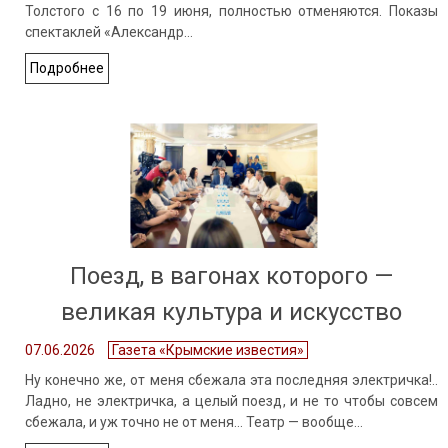
Толстого с 16 по 19 июня, полностью отменяются. Показы
спектаклей «Александр…
Подробнее
Поезд, в вагонах которого —
великая культура и искусство
07.06.2026
Газета «Крымские известия»
Ну конечно же, от меня сбежала эта последняя электричка!..
Ладно, не электричка, а целый поезд, и не то чтобы совсем
сбежала, и уж точно не от меня… Театр — вообще…