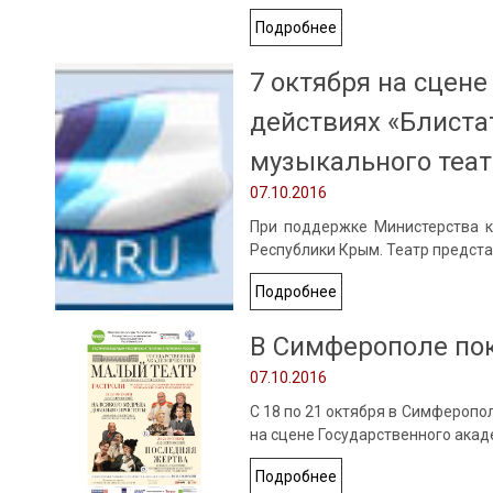
Подробнее
7 октября на сцене
действиях «Блиста
музыкального теат
07.10.2016
При поддержке Министерства к
Республики Крым. Театр предста
Подробнее
В Симферополе пок
07.10.2016
С 18 по 21 октября в Симферопо
на сцене Государственного акад
Подробнее