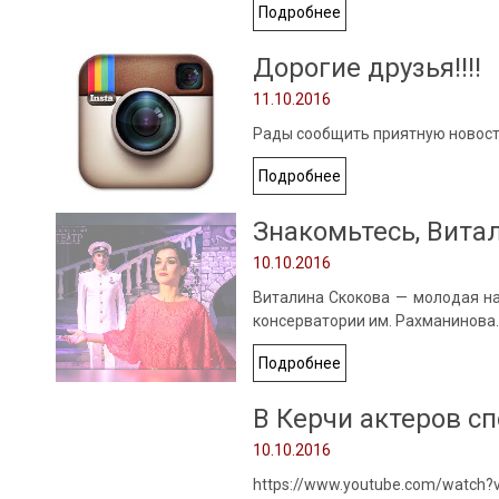
Подробнее
Дорогие друзья!!!!
11.10.2016
Рады сообщить приятную новость 
Подробнее
Знакомьтесь, Вита
10.10.2016
Виталина Скокова — молодая на
консерватории им. Рахманинова
Подробнее
В Керчи актеров с
10.10.2016
https://www.youtube.com/watch