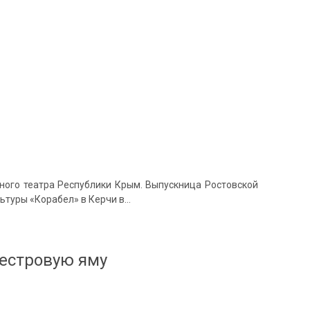
ного театра Республики Крым. Выпускница Ростовской
ьтуры «Корабел» в Керчи в…
кестровую яму