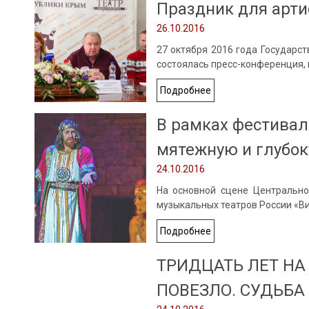
Праздник для арти
26.10.2016
27 октября 2016 года Государс
состоялась пресс-конференция, 
Подробнее
В рамках фестивал
мятежную и глубок
24.10.2016
На основной сцене Центрально
музыкальных театров России «В
Подробнее
ТРИДЦАТЬ ЛЕТ НА 
ПОВЕЗЛО. СУДЬБА