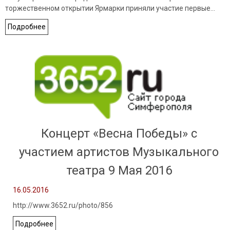
торжественном открытии Ярмарки приняли участие первые…
Подробнее
Концерт «Весна Победы» с
участием артистов Музыкального
театра 9 Мая 2016
16.05.2016
http://www.3652.ru/photo/856
Подробнее