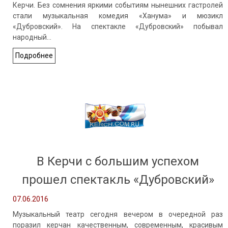
Керчи. Без сомнения яркими событиям нынешних гастролей
стали музыкальная комедия «Ханума» и мюзикл
«Дубровский». На спектакле «Дубровский» побывал
народный…
Подробнее
В Керчи с большим успехом
прошел спектакль «Дубровский»
07.06.2016
Музыкальный театр сегодня вечером в очередной раз
поразил керчан качественным, современным, красивым