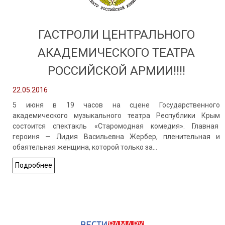
ГАСТРОЛИ ЦЕНТРАЛЬНОГО
АКАДЕМИЧЕСКОГО ТЕАТРА
РОССИЙСКОЙ АРМИИ!!!!
22.05.2016
5 июня в 19 часов на сцене Государственного
академического музыкального театра Республики Крым
состоится спектакль «Старомодная комедия». Главная
героиня — Лидия Васильевна Жербер, пленительная и
обаятельная женщина, которой только за…
Подробнее