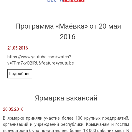
Программа «Маёвка» от 20 мая
2016.
21.05.2016
https://www.youtube.com/watch?
v=FPm7kvOBIRU&feature=youtu.be
Подробнее
Ярмарка вакансий
20.05.2016
В ярмарке приняли участие более 100 крупных предприятий,
организаций и учреждений республики. Крымчанам и гостям
полуострова было представлено более 13 000 рабочих мест. В