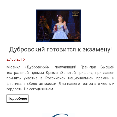
Дубровский готовится к экзамену!
27.05.2016
Мюзикл «Дубровский», получивший Гран-при Высшей
театральной премии Крыма «Золотой грифон», приглашен
принять участие в Российской национальной премии и
фестивале «Золотая маска». Для нашего театра это честь и
гордость. На сегодняшнем…
Подробнее