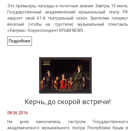
Это премьеры, награды и почетные звания. Завтра, 10 июня,
Государственный академический музыкальный театр РК
закроет свой 61-й театральный сезон. Зрителям покажут
веселый (чтобы не грустили) музыкальный спектакль
«Ханума». Корреспондент КРЫМ.NEWS…
Подробнее
Керчь, до скорой встречи!
08.06.2016
На днях закончились гастроли Государственного
академического музыкального театра Республики Крым в