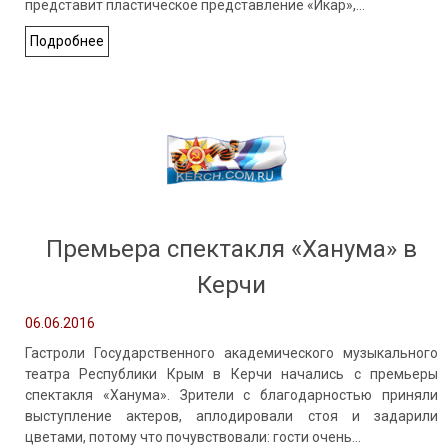
представит пластическое представление «Икар»,…
Подробнее
Премьера спектакля «Ханума» в
Керчи
06.06.2016
Гастроли Государственного академического музыкального
театра Республики Крым в Керчи начались с премьеры
спектакля «Ханума». Зрители с благодарностью приняли
выступление актеров, аплодировали стоя и задарили
цветами, потому что почувствовали: гости очень…