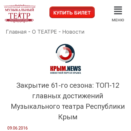
МЕНЮ
Главная
-
О ТЕАТРЕ
-
Новости
Закрытие 61-го сезона: ТОП-12
главных достижений
Музыкального театра Республики
Крым
09.06.2016