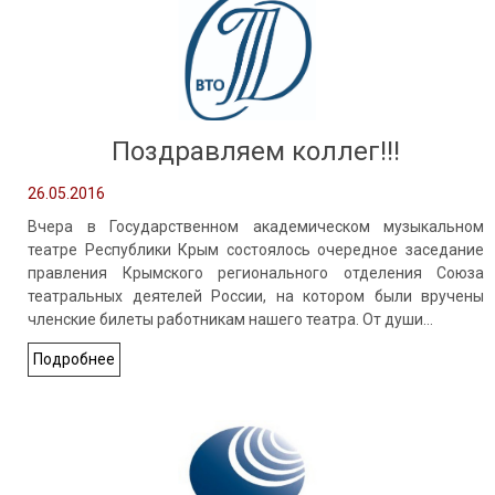
Поздравляем коллег!!!
26.05.2016
Вчера в Государственном академическом музыкальном
театре Республики Крым состоялось очередное заседание
правления Крымского регионального отделения Союза
театральных деятелей России, на котором были вручены
членские билеты работникам нашего театра. От души…
Подробнее