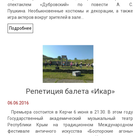
спектаклем «Дубровский» по повести А. С.
Пушкина. Необыкновенные костюмы и декорации, а также
игра актеров вокруг зрителей в зале…
Подробнее
Репетиция балета «Икар»
06.06.2016
Премьера состоится в Керчи 6 июня в 21:30. В этом году
Государственный академический музыкальный театр
Республики Крым на традиционном Международном
фестивале античного искусства «Боспорские агоны»