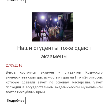
Наши студенты тоже сдают
экзамены
27.05.2016
Вчера состоялся экзамен у студентов Крымского
университета культуры, искусств и туризма 1-го и 2-го курсов,
которые сдавали зачет по основам мастерства. Зачет
проходил в Государственном академическом музыкальном
театре Республики Крым…
Подробнее