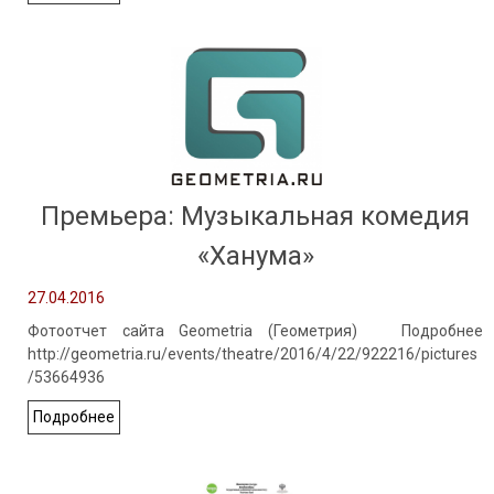
Премьера: Музыкальная комедия
«Ханума»
27.04.2016
Фотоотчет сайта Geometria (Геометрия) Подробнее
http://geometria.ru/events/theatre/2016/4/22/922216/pictures
/53664936
Подробнее