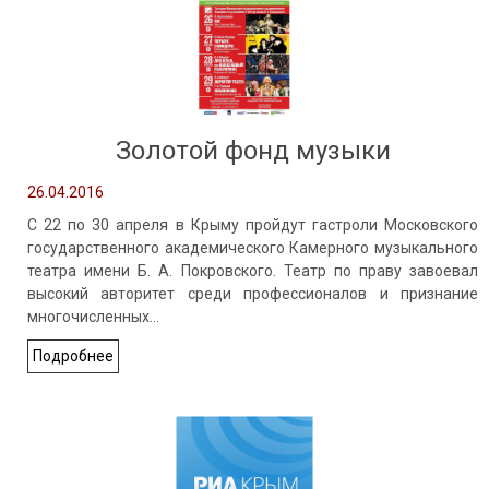
Золотой фонд музыки
26.04.2016
С 22 по 30 апреля в Крыму пройдут гастроли Московского
государственного академического Камерного музыкального
театра имени Б. А. Покровского. Театр по праву завоевал
высокий авторитет среди профессионалов и признание
многочисленных…
Подробнее