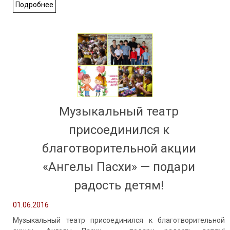
Подробнее
Музыкальный театр
присоединился к
благотворительной акции
«Ангелы Пасхи» — подари
радость детям!
01.06.2016
Музыкальный театр присоединился к благотворительной