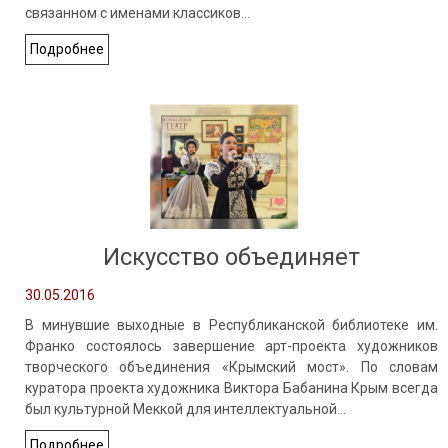
связанном с именами классиков…
Подробнее
Искусство объединяет
30.05.2016
В минувшие выходные в Республиканской библиотеке им.
Франко состоялось завершение арт-проекта художников
творческого объединения «Крымский мост». По словам
куратора проекта художника Виктора Бабанина Крым всегда
был культурной Меккой для интеллектуальной…
Подробнее