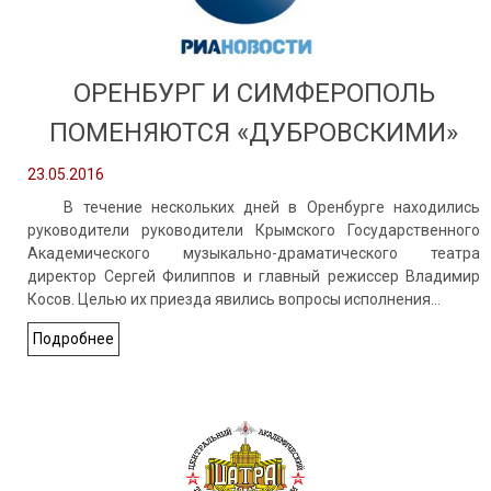
ОРЕНБУРГ И СИМФЕРОПОЛЬ
ПОМЕНЯЮТСЯ «ДУБРОВСКИМИ»
23.05.2016
В течение нескольких дней в Оренбурге находились
руководители руководители Крымского Государственного
Академического музыкально-драматического театра
директор Сергей Филиппов и главный режиссер Владимир
Косов. Целью их приезда явились вопросы исполнения…
Подробнее