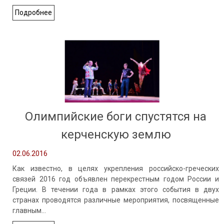
Подробнее
Олимпийские боги спустятся на
керченскую землю
02.06.2016
Как известно, в целях укрепления российско-греческих
связей 2016 год объявлен перекрестным годом России и
Греции. В течении года в рамках этого события в двух
странах проводятся различные мероприятия, посвященные
главным…