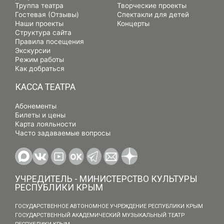
Труппа театра
Творческие проекты
Гостевая (Отзывы)
Спектакли для детей
Наши проекты
Концерты
Структура сайта
Правила посещения
Экскурсии
Режим работы
Как добраться
КАССА ТЕАТРА
Абонементы
Билеты и цены
Карта лояльности
Часто задаваемые вопросы
УЧРЕДИТЕЛЬ - МИНИСТЕРСТВО КУЛЬТУРЫ
РЕСПУБЛИКИ КРЫМ
ГОСУДАРСТВЕННОЕ АВТОНОМНОЕ УЧРЕЖДЕНИЕ РЕСПУБЛИКИ КРЫМ
ГОСУДАРСТВЕННЫЙ АКАДЕМИЧЕСКИЙ МУЗЫКАЛЬНЫЙ ТЕАТР