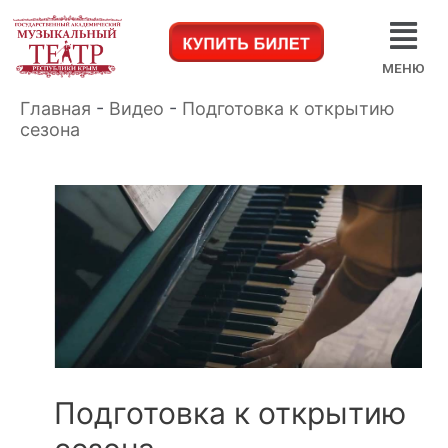
МЕНЮ
Главная
-
Видео
-
Подготовка к открытию
сезона
Подготовка к открытию