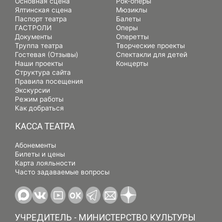
Основная сцена
Рок-оперы
Ялтинская сцена
Мюзиклы
Паспорт театра
Балеты
ГАСТРОЛИ
Оперы
Документы
Оперетты
Труппа театра
Творческие проекты
Гостевая (Отзывы)
Спектакли для детей
Наши проекты
Концерты
Структура сайта
Правила посещения
Экскурсии
Режим работы
Как добраться
КАССА ТЕАТРА
Абонементы
Билеты и цены
Карта лояльности
Часто задаваемые вопросы
УЧРЕДИТЕЛЬ - МИНИСТЕРСТВО КУЛЬТУРЫ