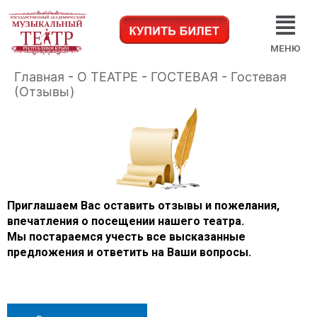
МЕНЮ
Главная
-
О ТЕАТРЕ
-
ГОСТЕВАЯ
-
Гостевая
(Отзывы)
Приглашаем Вас оставить отзывы и пожелания,
впечатления о посещении нашего театра.
Мы постараемся учесть все высказанные
предложения и ответить на Ваши вопросы.