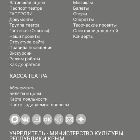
Ялтинская сцена
Мюзиклы
Паспорт театра
Балеты
ГАСТРОЛИ
Оперы
Документы
Оперетты
Труппа театра
Творческие проекты
Гостевая (Отзывы)
Спектакли для детей
Наши проекты
Концерты
Структура сайта
Правила посещения
Экскурсии
Режим работы
Как добраться
КАССА ТЕАТРА
Абонементы
Билеты и цены
Карта лояльности
Часто задаваемые вопросы
УЧРЕДИТЕЛЬ - МИНИСТЕРСТВО КУЛЬТУРЫ
РЕСПУБЛИКИ КРЫМ