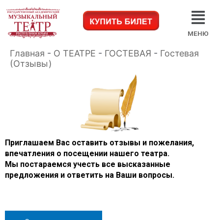
МЕНЮ
Главная
-
О ТЕАТРЕ
-
ГОСТЕВАЯ
-
Гостевая
(Отзывы)
Приглашаем Вас оставить отзывы и пожелания,
впечатления о посещении нашего театра.
Мы постараемся учесть все высказанные
предложения и ответить на Ваши вопросы.